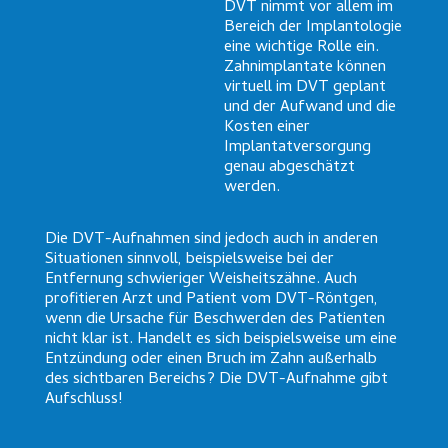
DVT nimmt vor allem im
Bereich der Implantologie
eine wichtige Rolle ein.
Zahnimplantate können
virtuell im DVT geplant
und der Aufwand und die
Kosten einer
Implantatversorgung
genau abgeschätzt
werden.
Die DVT-Aufnahmen sind jedoch auch in anderen
Situationen sinnvoll, beispielsweise bei der
Entfernung schwieriger Weisheitszähne. Auch
profitieren Arzt und Patient vom DVT-Röntgen,
wenn die Ursache für Beschwerden des Patienten
nicht klar ist. Handelt es sich beispielsweise um eine
Entzündung oder einen Bruch im Zahn außerhalb
des sichtbaren Bereichs? Die DVT-Aufnahme gibt
Aufschluss!