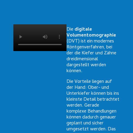
Die
digitale
Volumentomographie
(DVT) ist ein modernes
Röntgenverfahren, bei
der die Kiefer und Zähne
dreidimensional
dargestellt werden
können.
Die Vorteile liegen auf
der Hand: Ober- und
Unterkiefer können bis ins
kleinste Detail betrachtet
werden. Gerade
komplexe Behandlungen
können dadurch genauer
geplant und sicher
umgesetzt werden. Das