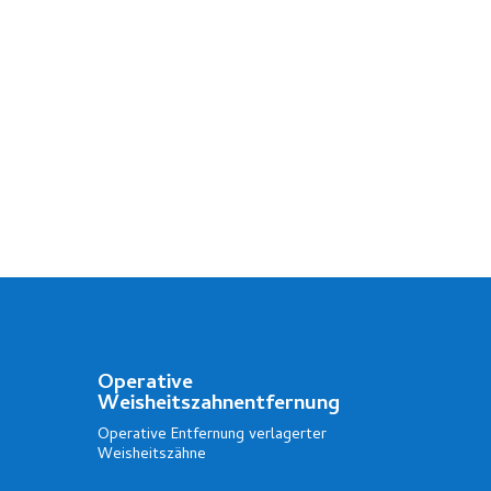
Operative
Weisheitszahnentfernung
Operative Entfernung verlagerter
Weisheitszähne