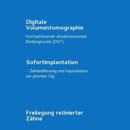
Digitale
Volumentomographie
Hochauflösende dreidimensionale
Bilddiagnostik (DVT)
Sofortimplantation
–
Zahnentfernung und Implantation
am gleichen Tag
Freilegung retinierter
Zähne