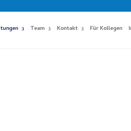
stungen
Team
Kontakt
Für Kollegen