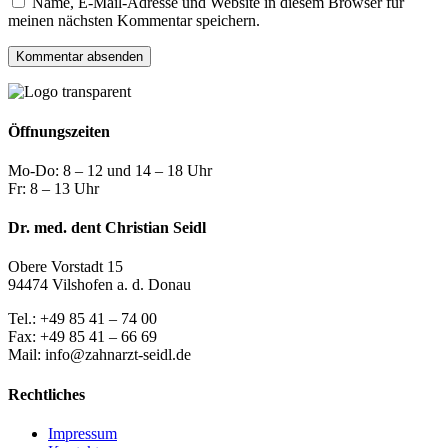
Name, E-Mail-Adresse und Website in diesem Browser für
meinen nächsten Kommentar speichern.
Öffnungszeiten
Mo-Do: 8 – 12 und 14 – 18 Uhr
Fr: 8 – 13 Uhr
Dr. med. dent Christian Seidl
Obere Vorstadt 15
94474 Vilshofen a. d. Donau
Tel.: +49 85 41 – 74 00
Fax: +49 85 41 – 66 69
Mail: info@zahnarzt-seidl.de
Rechtliches
Impressum