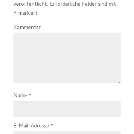
veröffentlicht.
Erforderliche Felder sind mit
*
markiert
Kommentar
Name
*
E-Mail-Adresse
*