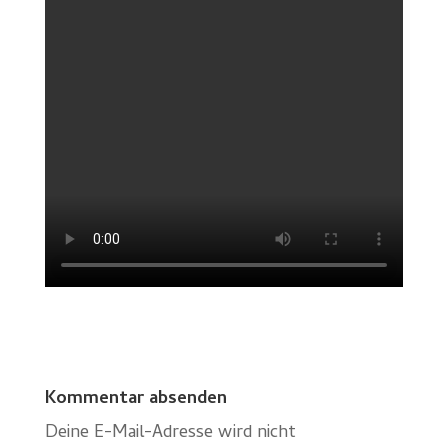
Kommentar absenden
Deine E-Mail-Adresse wird nicht