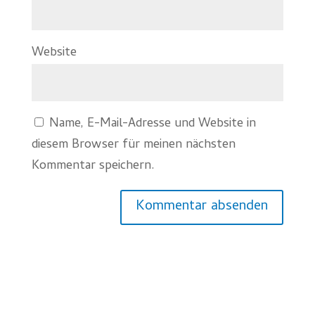
Website
Name, E-Mail-Adresse und Website in
diesem Browser für meinen nächsten
Kommentar speichern.