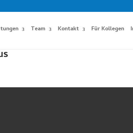
stungen
Team
Kontakt
Für Kollegen
us