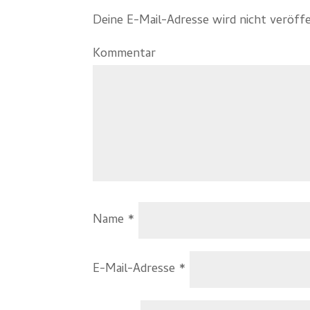
Deine E-Mail-Adresse wird nicht veröffe
Kommentar
Name
*
E-Mail-Adresse
*