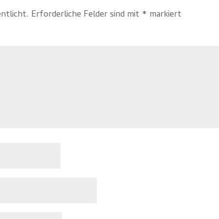
ntlicht.
Erforderliche Felder sind mit
*
markiert