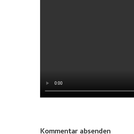
Kommentar absenden