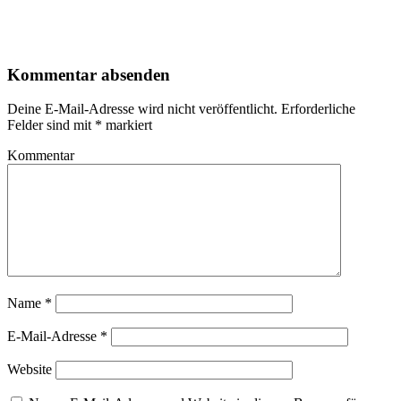
Kommentar absenden
Deine E-Mail-Adresse wird nicht veröffentlicht.
Erforderliche
Felder sind mit
*
markiert
Kommentar
Name
*
E-Mail-Adresse
*
Website