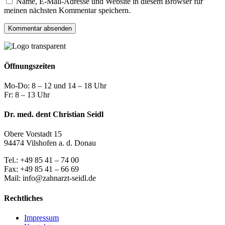
Name, E-Mail-Adresse und Website in diesem Browser für
meinen nächsten Kommentar speichern.
Öffnungszeiten
Mo-Do: 8 – 12 und 14 – 18 Uhr
Fr: 8 – 13 Uhr
Dr. med. dent Christian Seidl
Obere Vorstadt 15
94474 Vilshofen a. d. Donau
Tel.: +49 85 41 – 74 00
Fax: +49 85 41 – 66 69
Mail: info@zahnarzt-seidl.de
Rechtliches
Impressum