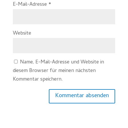
E-Mail-Adresse
*
Website
Name, E-Mail-Adresse und Website in
diesem Browser für meinen nächsten
Kommentar speichern.