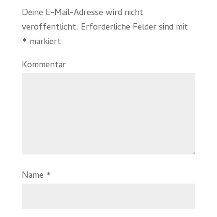
Deine E-Mail-Adresse wird nicht
veröffentlicht.
Erforderliche Felder sind mit
*
markiert
Kommentar
Name
*