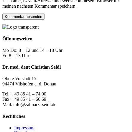
Name, E-Mail-Adresse und Website in diesem Browser für
meinen nächsten Kommentar speichern.
Öffnungszeiten
Mo-Do: 8 – 12 und 14 – 18 Uhr
Fr: 8 – 13 Uhr
Dr. med. dent Christian Seidl
Obere Vorstadt 15
94474 Vilshofen a. d. Donau
Tel.: +49 85 41 – 74 00
Fax: +49 85 41 – 66 69
Mail: info@zahnarzt-seidl.de
Rechtliches
Impressum