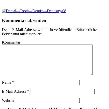
Kommentar absenden
Deine E-Mail-Adresse wird nicht veröffentlicht.
Erforderliche
Felder sind mit
*
markiert
Kommentar
Name
*
E-Mail-Adresse
*
Website