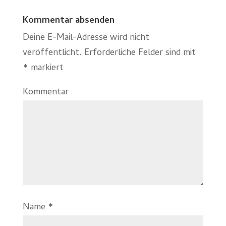
Kommentar absenden
Deine E-Mail-Adresse wird nicht
veröffentlicht.
Erforderliche Felder sind mit
*
markiert
Kommentar
Name
*