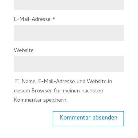
E-Mail-Adresse
*
Website
Name, E-Mail-Adresse und Website in
diesem Browser für meinen nächsten
Kommentar speichern.