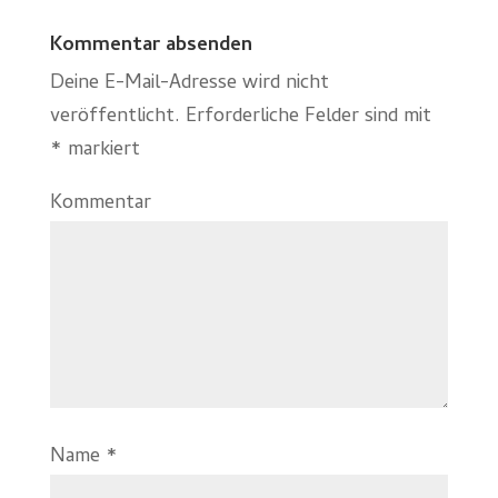
Kommentar absenden
Deine E-Mail-Adresse wird nicht
veröffentlicht.
Erforderliche Felder sind mit
*
markiert
Kommentar
Name
*