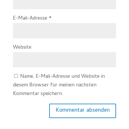
E-Mail-Adresse
*
Website
Name, E-Mail-Adresse und Website in
diesem Browser für meinen nächsten
Kommentar speichern.