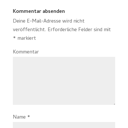
Kommentar absenden
Deine E-Mail-Adresse wird nicht
veröffentlicht.
Erforderliche Felder sind mit
*
markiert
Kommentar
Name
*