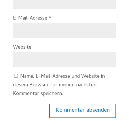
E-Mail-Adresse
*
Website
Name, E-Mail-Adresse und Website in
diesem Browser für meinen nächsten
Kommentar speichern.