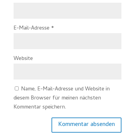
E-Mail-Adresse
*
Website
Name, E-Mail-Adresse und Website in
diesem Browser für meinen nächsten
Kommentar speichern.