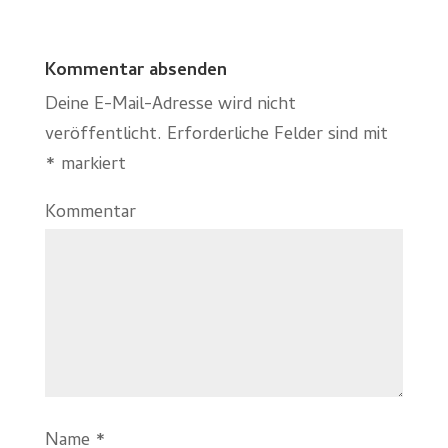
Kommentar absenden
Deine E-Mail-Adresse wird nicht
veröffentlicht.
Erforderliche Felder sind mit
*
markiert
Kommentar
Name
*