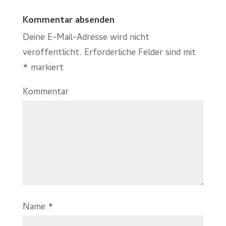
Kommentar absenden
Deine E-Mail-Adresse wird nicht
veröffentlicht.
Erforderliche Felder sind mit
*
markiert
Kommentar
Name
*