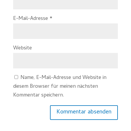
E-Mail-Adresse
*
Website
Name, E-Mail-Adresse und Website in
diesem Browser für meinen nächsten
Kommentar speichern.