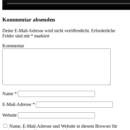
Kommentar absenden
Deine E-Mail-Adresse wird nicht veröffentlicht.
Erforderliche
Felder sind mit
*
markiert
Kommentar
Name
*
E-Mail-Adresse
*
Website
Name, E-Mail-Adresse und Website in diesem Browser für