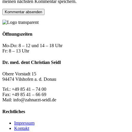
meinen nächsten Kommentar speichern.
Öffnungszeiten
Mo-Do: 8 – 12 und 14 – 18 Uhr
Fr: 8 – 13 Uhr
Dr. med. dent Christian Seidl
Obere Vorstadt 15
94474 Vilshofen a. d. Donau
Tel.: +49 85 41 – 74 00
Fax: +49 85 41 – 66 69
Mail: info@zahnarzt-seidl.de
Rechtliches
Impressum
Kontakt