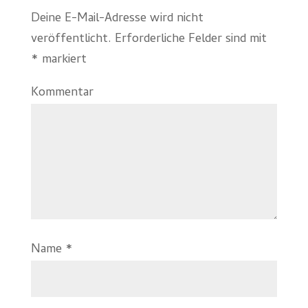
Deine E-Mail-Adresse wird nicht
veröffentlicht.
Erforderliche Felder sind mit
*
markiert
Kommentar
Name
*