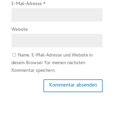
E-Mail-Adresse
*
Website
Name, E-Mail-Adresse und Website in
diesem Browser für meinen nächsten
Kommentar speichern.