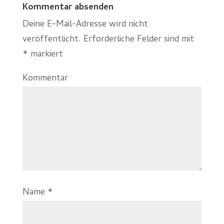
Kommentar absenden
Deine E-Mail-Adresse wird nicht
veröffentlicht.
Erforderliche Felder sind mit
*
markiert
Kommentar
Name
*