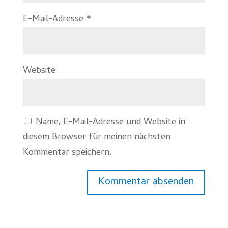
E-Mail-Adresse
*
Website
Name, E-Mail-Adresse und Website in
diesem Browser für meinen nächsten
Kommentar speichern.