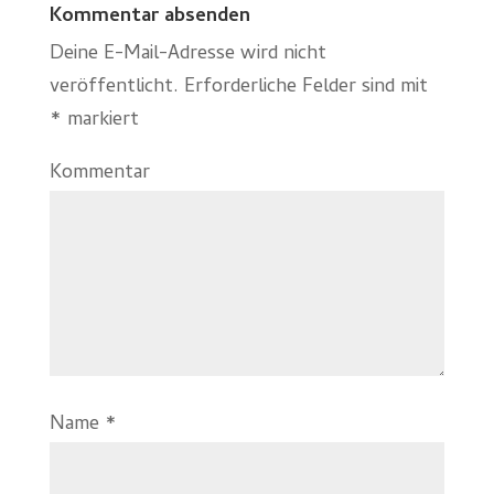
Kommentar absenden
Deine E-Mail-Adresse wird nicht
veröffentlicht.
Erforderliche Felder sind mit
*
markiert
Kommentar
Name
*