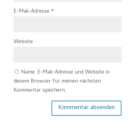
E-Mail-Adresse
*
Website
Name, E-Mail-Adresse und Website in
diesem Browser für meinen nächsten
Kommentar speichern.