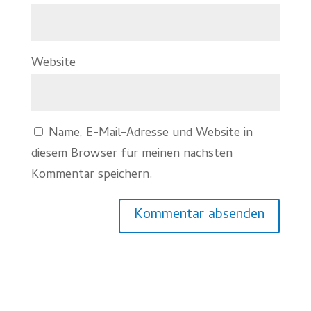
Website
Name, E-Mail-Adresse und Website in
diesem Browser für meinen nächsten
Kommentar speichern.