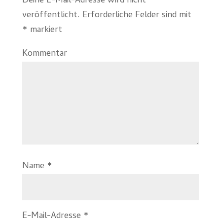
Deine E-Mail-Adresse wird nicht
veröffentlicht.
Erforderliche Felder sind mit
*
markiert
Kommentar
Name
*
E-Mail-Adresse
*