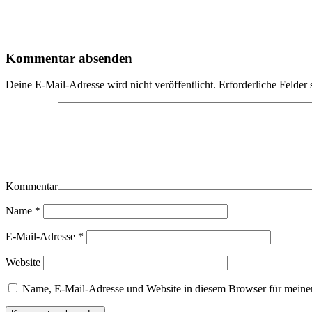
Kommentar absenden
Deine E-Mail-Adresse wird nicht veröffentlicht.
Erforderliche Felder 
Kommentar
Name
*
E-Mail-Adresse
*
Website
Name, E-Mail-Adresse und Website in diesem Browser für meine