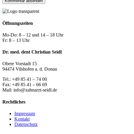
Öffnungszeiten
Mo-Do: 8 – 12 und 14 – 18 Uhr
Fr: 8 – 13 Uhr
Dr. med. dent Christian Seidl
Obere Vorstadt 15
94474 Vilshofen a. d. Donau
Tel.: +49 85 41 – 74 00
Fax: +49 85 41 – 66 69
Mail: info@zahnarzt-seidl.de
Rechtliches
Impressum
Kontakt
Datenschutz