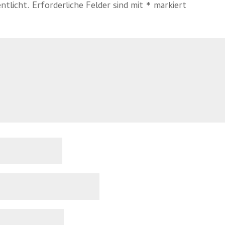
ntlicht.
Erforderliche Felder sind mit
*
markiert