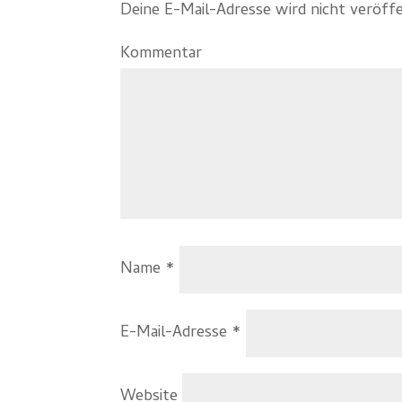
Deine E-Mail-Adresse wird nicht veröffe
Kommentar
Name
*
E-Mail-Adresse
*
Website