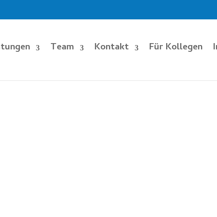
stungen
Team
Kontakt
Für Kollegen