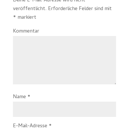
Deine E-Mail-Adresse wird nicht
veröffentlicht.
Erforderliche Felder sind mit
*
markiert
Kommentar
Name
*
E-Mail-Adresse
*