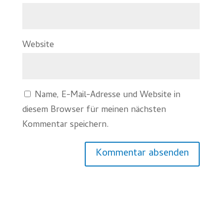
Website
Name, E-Mail-Adresse und Website in
diesem Browser für meinen nächsten
Kommentar speichern.