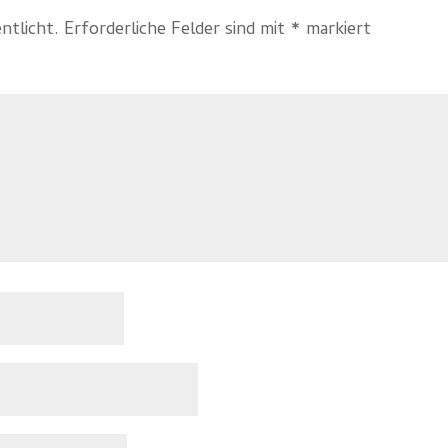
ntlicht.
Erforderliche Felder sind mit
*
markiert