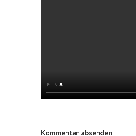
Kommentar absenden