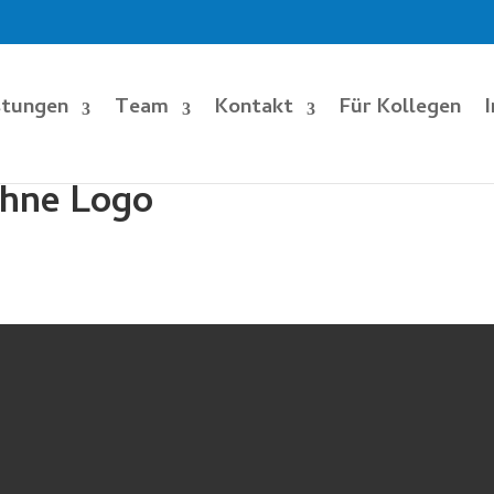
stungen
Team
Kontakt
Für Kollegen
ohne Logo