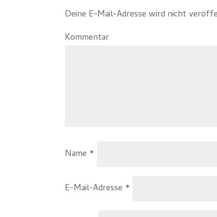
Deine E-Mail-Adresse wird nicht veröffe
Kommentar
Name
*
E-Mail-Adresse
*