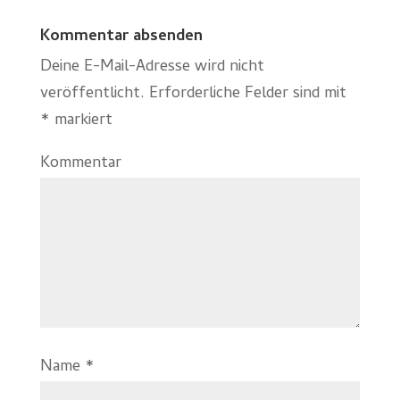
Kommentar absenden
Deine E-Mail-Adresse wird nicht
veröffentlicht.
Erforderliche Felder sind mit
*
markiert
Kommentar
Name
*