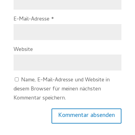
E-Mail-Adresse
*
Website
Name, E-Mail-Adresse und Website in
diesem Browser für meinen nächsten
Kommentar speichern.