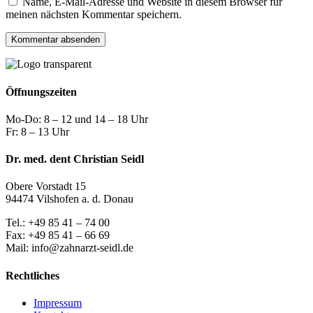
Name, E-Mail-Adresse und Website in diesem Browser für
meinen nächsten Kommentar speichern.
Öffnungszeiten
Mo-Do: 8 – 12 und 14 – 18 Uhr
Fr: 8 – 13 Uhr
Dr. med. dent Christian Seidl
Obere Vorstadt 15
94474 Vilshofen a. d. Donau
Tel.: +49 85 41 – 74 00
Fax: +49 85 41 – 66 69
Mail: info@zahnarzt-seidl.de
Rechtliches
Impressum