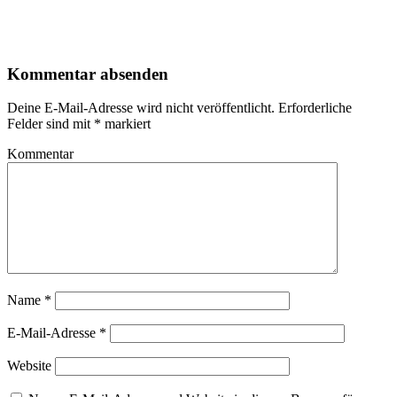
Kommentar absenden
Deine E-Mail-Adresse wird nicht veröffentlicht.
Erforderliche
Felder sind mit
*
markiert
Kommentar
Name
*
E-Mail-Adresse
*
Website