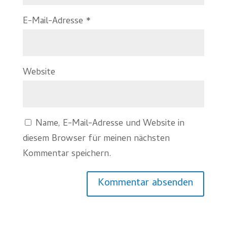
E-Mail-Adresse
*
Website
Name, E-Mail-Adresse und Website in
diesem Browser für meinen nächsten
Kommentar speichern.