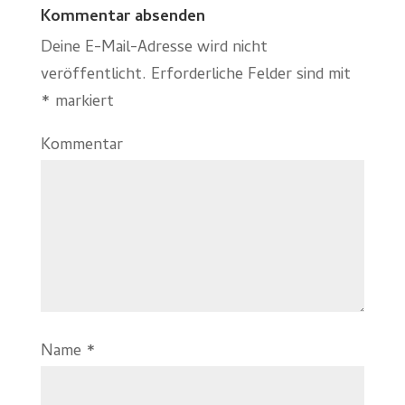
Kommentar absenden
Deine E-Mail-Adresse wird nicht
veröffentlicht.
Erforderliche Felder sind mit
*
markiert
Kommentar
Name
*