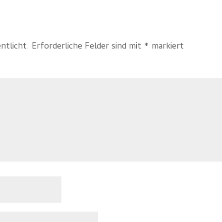
ntlicht.
Erforderliche Felder sind mit
*
markiert