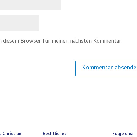
in diesem Browser für meinen nächsten Kommentar
t Christian
Rechtliches
Folge uns: