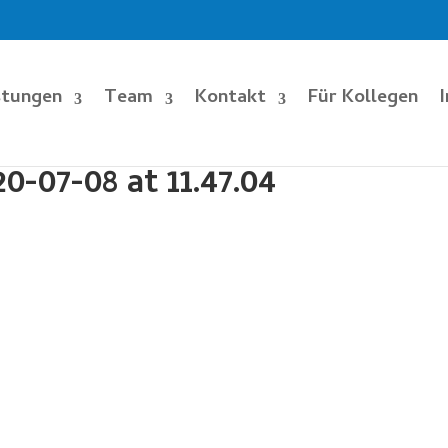
stungen
Team
Kontakt
Für Kollegen
-07-08 at 11.47.04