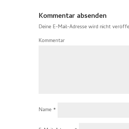
Kommentar absenden
Deine E-Mail-Adresse wird nicht veröffe
Kommentar
Name
*