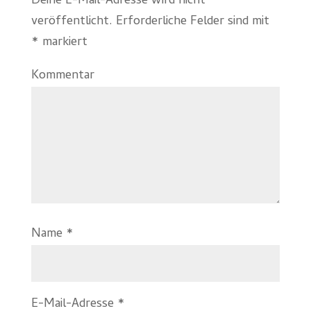
Deine E-Mail-Adresse wird nicht
veröffentlicht.
Erforderliche Felder sind mit
*
markiert
Kommentar
Name
*
E-Mail-Adresse
*