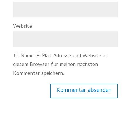
Website
Name, E-Mail-Adresse und Website in
diesem Browser für meinen nächsten
Kommentar speichern.