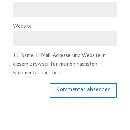
Website
Name, E-Mail-Adresse und Website in
diesem Browser für meinen nächsten
Kommentar speichern.