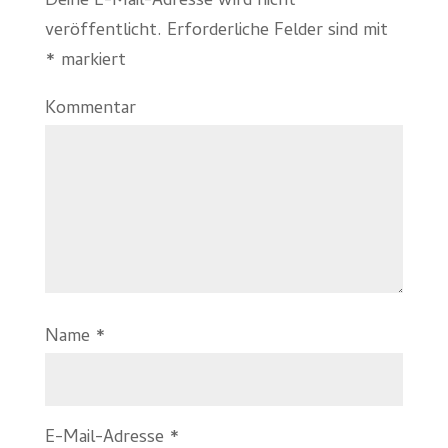
Deine E-Mail-Adresse wird nicht
veröffentlicht.
Erforderliche Felder sind mit
*
markiert
Kommentar
Name
*
E-Mail-Adresse
*