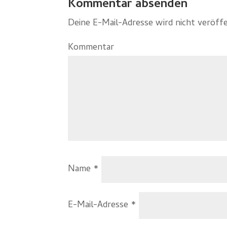
Kommentar absenden
Deine E-Mail-Adresse wird nicht veröffe
Kommentar
Name
*
E-Mail-Adresse
*