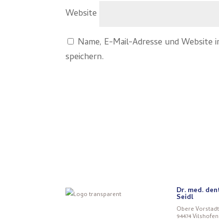
Website
Name, E-Mail-Adresse und Website 
speichern.
Dr. med. den
Seidl
Obere Vorstadt
94474 Vilshofen