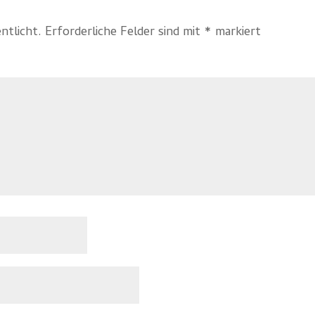
ntlicht.
Erforderliche Felder sind mit
*
markiert