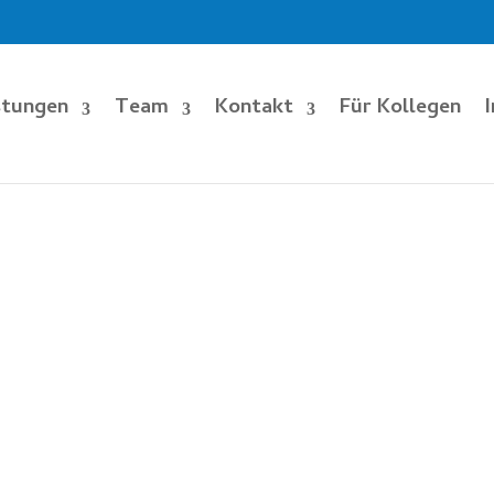
stungen
Team
Kontakt
Für Kollegen